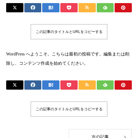
この記事のタイトルとURLをコピーする
WordPress へようこそ。こちらは最初の投稿です。編集または削
除し、コンテンツ作成を始めてください。
この記事のタイトルとURLをコピーする
次の記事