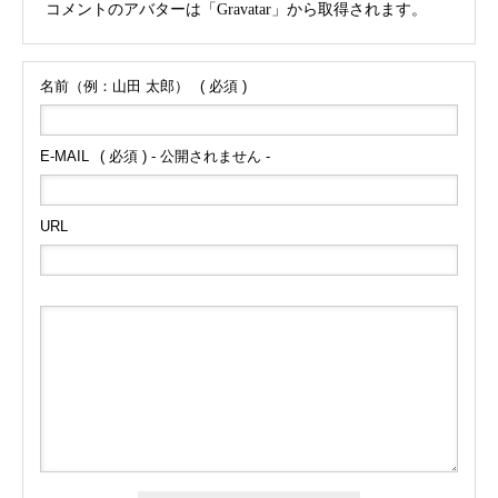
コメントのアバターは「
Gravatar
」から取得されます。
名前（例：山田 太郎）
( 必須 )
E-MAIL
( 必須 ) - 公開されません -
URL