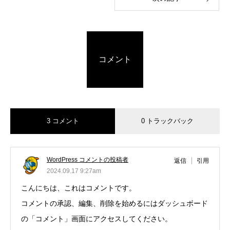
コメント
3 コメント
0 トラックバック
WordPress コメントの投稿者
返信
引用
2024.09.17 9:27am
こんにちは、これはコメントです。
コメントの承認、編集、削除を始めるにはダッシュボード
の「コメント」画面にアクセスしてください。