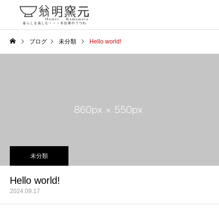
ブログ
未分類
Hello world!
未分類
Hello world!
2024.09.17